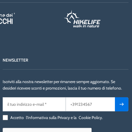
NEWSLETTER
Iscriviti alla nostra newsletter per rimanere sempre aggiornato. Se
desideri ricevere sconti e promozioni, lascia il tuo numero di telefono.
Accetto
l'Informativa sulla Privacy
e la
Cookie Policy
.