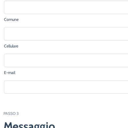
Comune
Cellulare
E-mail
PASSO 3
Messaggio