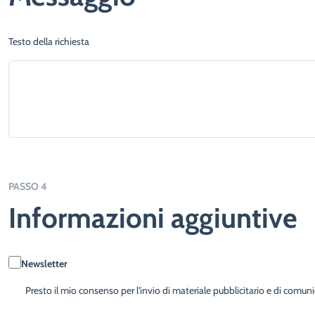
Testo della richiesta
PASSO 4
Informazioni aggiuntive
Newsletter
Presto il mio consenso per l'invio di materiale pubblicitario e di comuni