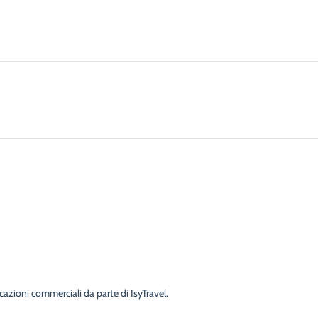
cazioni commerciali da parte di IsyTravel.