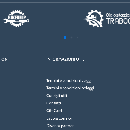
ZIONI
INFORMAZIONI UTILI
Termini e condizioni viaggi
Termini e condizioni noleggi
Consigli utili
Contatti
Gift Card
Lavora con noi
Diventa partner