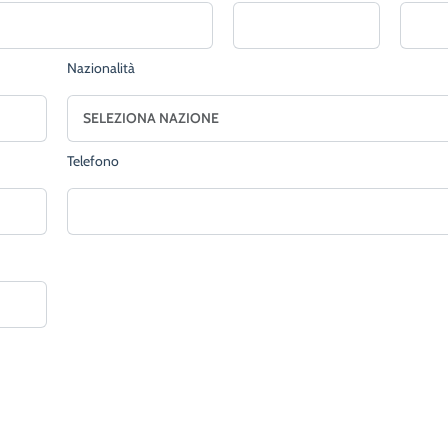
Nazionalità
Telefono