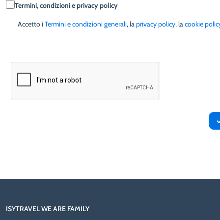
Termini, condizioni e privacy policy
Accetto i
Termini e condizioni generali
, la
privacy policy
, la
cookie polic
ISYTRAVEL WE ARE FAMILY