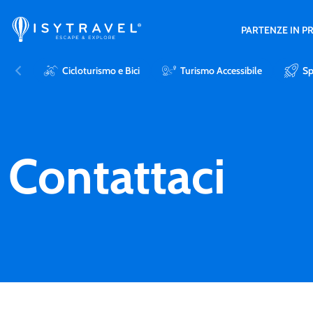
PARTENZE IN 
Cicloturismo e Bici
Turismo Accessibile
Sp
Contattaci