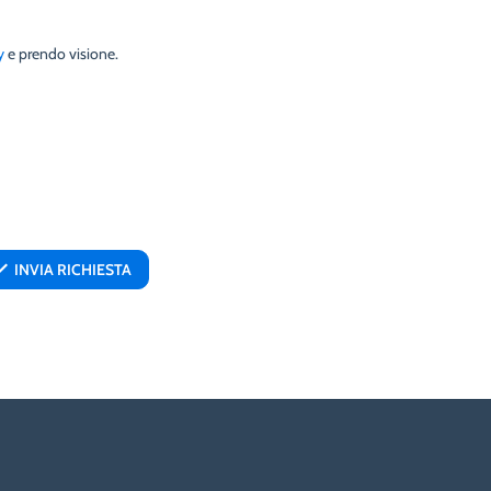
y
e prendo visione.
INVIA RICHIESTA