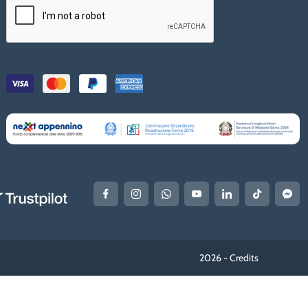
2026 -
Credits