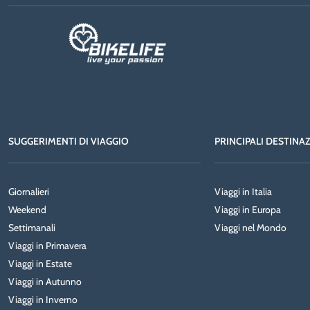
SUGGERIMENTI DI VIAGGIO
PRINCIPALI DESTINA
Giornalieri
Viaggi in Italia
Weekend
Viaggi in Europa
Settimanali
Viaggi nel Mondo
Viaggi in Primavera
Viaggi in Estate
Viaggi in Autunno
Viaggi in Inverno