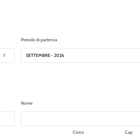
Periodo di partenza
Nome
Civico
Cap