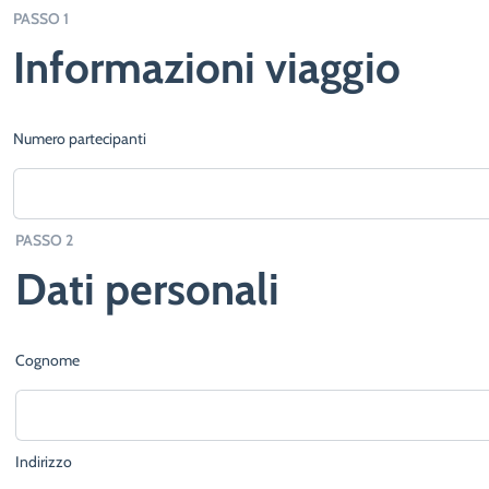
PASSO 1
Informazioni viaggio
Numero partecipanti
PASSO 2
Dati personali
Cognome
Indirizzo