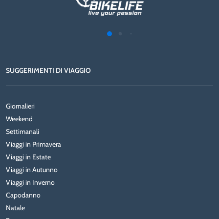
SUGGERIMENTI DI VIAGGIO
Giornalieri
Weekend
Settimanali
Viaggi in Primavera
Viaggi in Estate
Viaggi in Autunno
Viaggi in Inverno
Capodanno
Natale