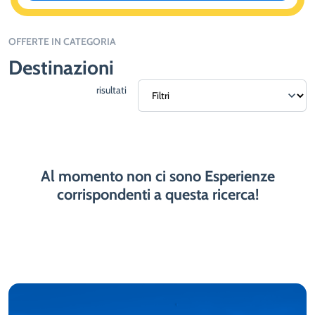
OFFERTE IN CATEGORIA
Destinazioni
risultati
Al momento non ci sono Esperienze
corrispondenti a questa ricerca!