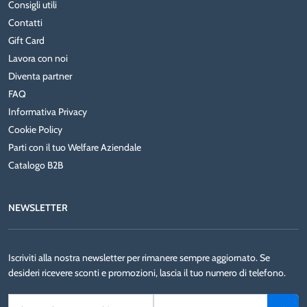
Consigli utili
Contatti
Gift Card
Lavora con noi
Diventa partner
FAQ
Informativa Privacy
Cookie Policy
Parti con il tuo Welfare Aziendale
Catalogo B2B
NEWSLETTER
Iscriviti alla nostra newsletter per rimanere sempre aggiornato. Se
desideri ricevere sconti e promozioni, lascia il tuo numero di telefono.