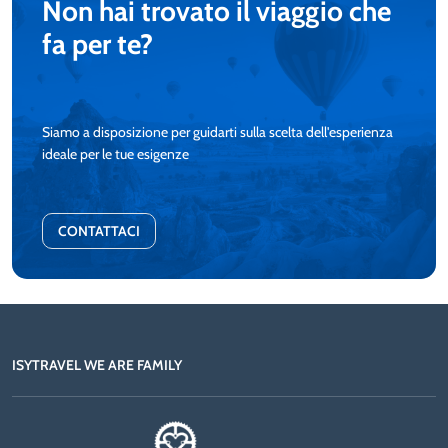
Non hai trovato il viaggio che
fa per te?
Siamo a disposizione per guidarti sulla scelta dell'esperienza
ideale per le tue esigenze
CONTATTACI
ISYTRAVEL WE ARE FAMILY