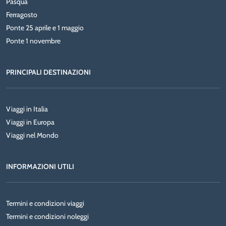
Pasqua
Ferragosto
Ponte 25 aprile e 1 maggio
Ponte 1 novembre
PRINCIPALI DESTINAZIONI
Viaggi in Italia
Viaggi in Europa
Viaggi nel Mondo
INFORMAZIONI UTILI
Termini e condizioni viaggi
Termini e condizioni noleggi