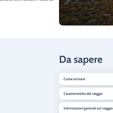
Da sapere
Come arrivare
Caratteristiche del viaggio
Informazioni generali sul viaggio