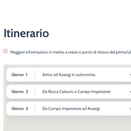
Itinerario
Maggiori informazioni in merito a orario e punto di ritrovo del primo/
Giorno
1
Arrivo ad Assergi in autonomia.
Giorno
2
Da Rocca Calascio a Campo Imperatore
Giorno
3
Da Campo Imperatore ad Assergi