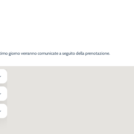
ultimo giorno verranno comunicate a seguito della prenotazione.