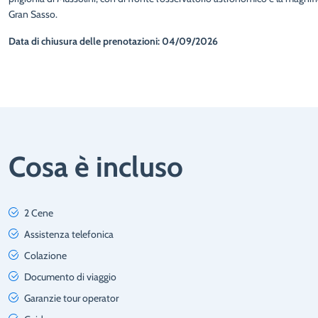
Gran Sasso.
Data di chiusura delle prenotazioni: 04/09/2026
Cosa è incluso
2 Cene
Assistenza telefonica
Colazione
Documento di viaggio
Garanzie tour operator