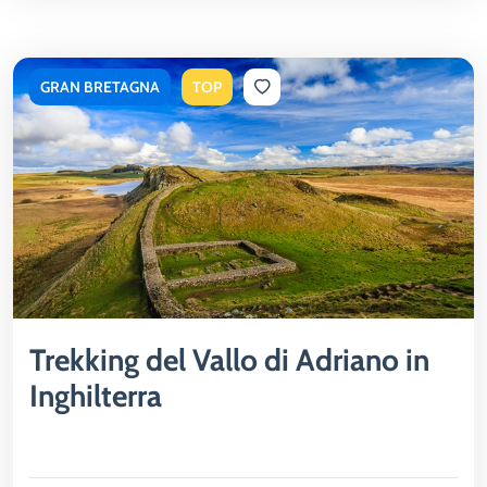
GRAN BRETAGNA
TOP
Trekking del Vallo di Adriano in
Inghilterra