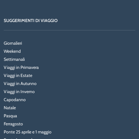
SUGGERIMENTI DI VIAGGIO
Giornalieri
Weekend
Settimanali
Viaggi in Primavera
Viaggi in Estate
Viaggi in Autunno
Viaggi in Inverno
Capodanno
Natale
Pasqua
Ferragosto
Ponte 25 aprile e 1 maggio