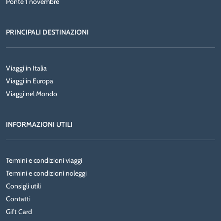
Ponte 1 novembre
PRINCIPALI DESTINAZIONI
Viaggi in Italia
Viaggi in Europa
Viaggi nel Mondo
INFORMAZIONI UTILI
Termini e condizioni viaggi
Termini e condizioni noleggi
Consigli utili
Contatti
Gift Card