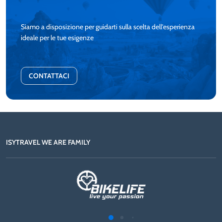
Siamo a disposizione per guidarti sulla scelta dell'esperienza
ideale per le tue esigenze
CONTATTACI
ISYTRAVEL WE ARE FAMILY