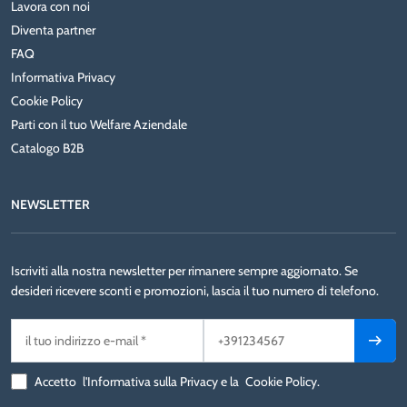
Lavora con noi
Diventa partner
FAQ
Informativa Privacy
Cookie Policy
Parti con il tuo Welfare Aziendale
Catalogo B2B
NEWSLETTER
Iscriviti alla nostra newsletter per rimanere sempre aggiornato. Se
desideri ricevere sconti e promozioni, lascia il tuo numero di telefono.
Accetto
l'Informativa sulla Privacy
e la
Cookie Policy
.