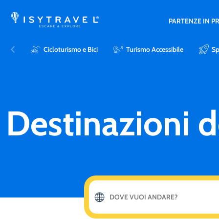
PARTENZE IN 
Cicloturismo e Bici
Turismo Accessibile
Sp
Destinazioni 