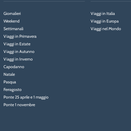
Giornalieri
Viaggi in Italia
Weekend
Viaggi in Europa
Settimanali
Viaggi nel Mondo
Viaggi in Primavera
Viaggi in Estate
Viaggi in Autunno
Viaggi in Inverno
Capodanno
Natale
Pasqua
Ferragosto
Ponte 25 aprile e 1 maggio
Ponte 1 novembre