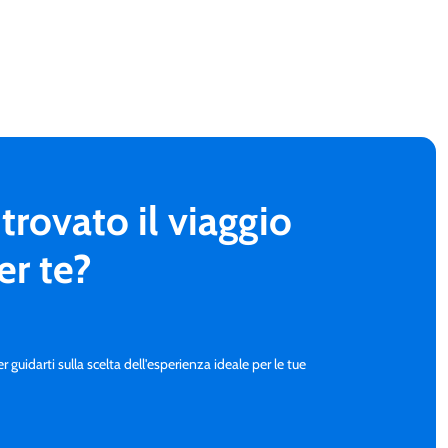
trovato il viaggio
er te?
guidarti sulla scelta dell'esperienza ideale per le tue