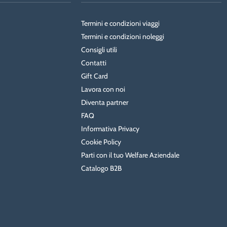
Termini e condizioni viaggi
Termini e condizioni noleggi
Consigli utili
Contatti
Gift Card
Lavora con noi
Diventa partner
FAQ
Informativa Privacy
Cookie Policy
Parti con il tuo Welfare Aziendale
Catalogo B2B