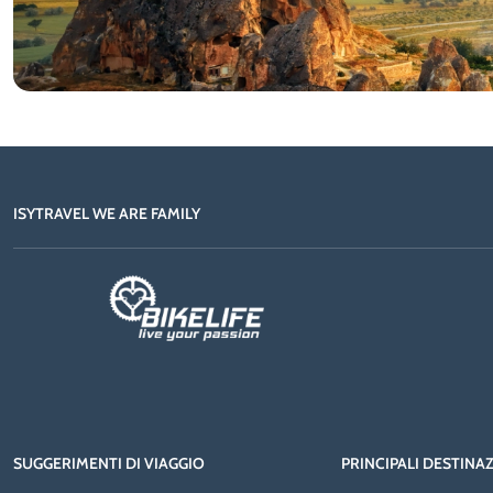
ISYTRAVEL WE ARE FAMILY
SUGGERIMENTI DI VIAGGIO
PRINCIPALI DESTINA