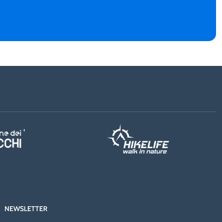
NEWSLETTER