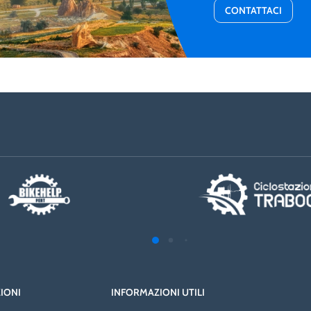
CONTATTACI
ZIONI
INFORMAZIONI UTILI